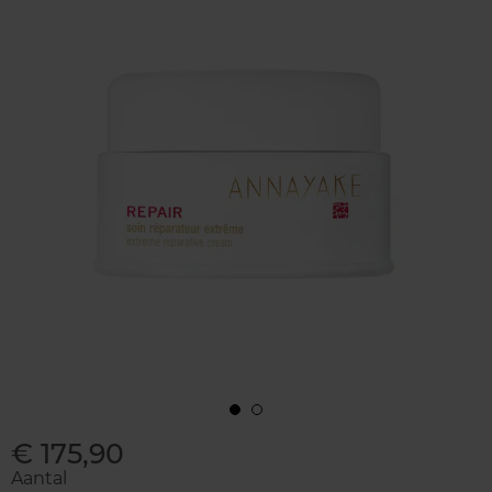
€ 175,90
Aantal