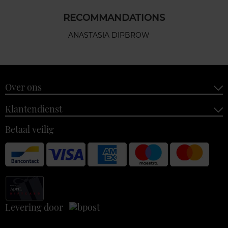
RECOMMANDATIONS
ANASTASIA DIPBROW
Over ons
Klantendienst
Betaal veilig
Levering door