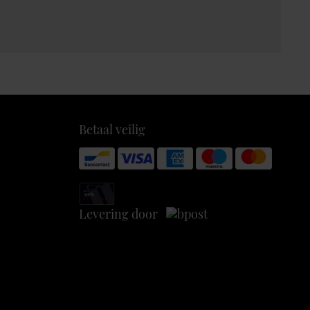
Betaal veilig
Levering door