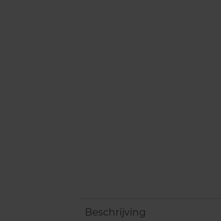
Beschrijving