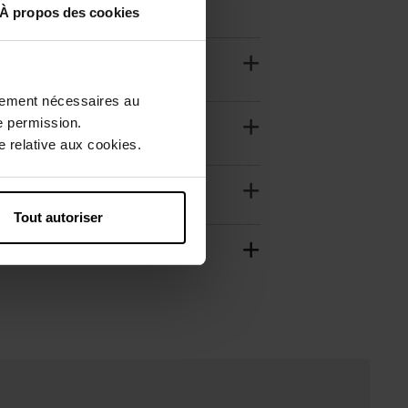
À propos des cookies
ctement nécessaires au
e permission.
 relative aux cookies.
Tout autoriser