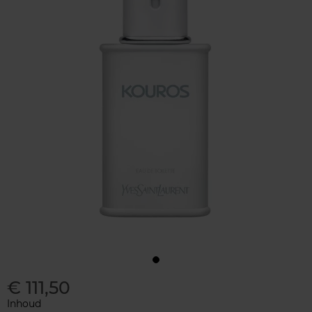
€ 111,50
Inhoud