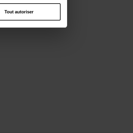
Tout autoriser