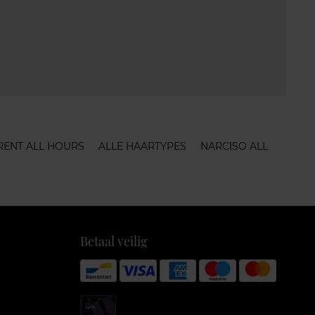
RENT ALL HOURS
ALLE HAARTYPES
NARCISO ALL
Betaal veilig