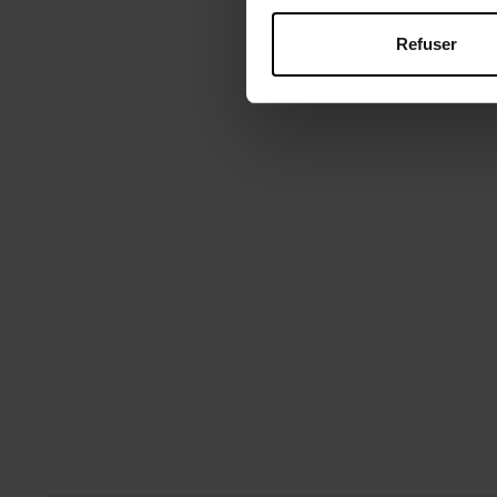
Refuser