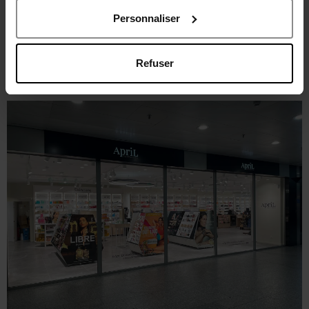
Personnaliser
Refuser