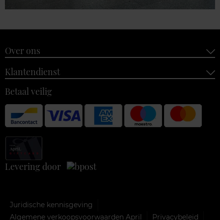
Over ons
Klantendienst
Betaal veilig
Levering door
Juridische kennisgeving
Algemene verkoopsvoorwaarden April
Privacybeleid