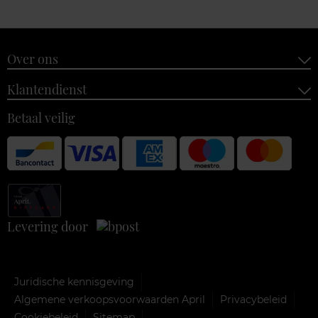
Over ons
Klantendienst
Betaal veilig
Levering door
Juridische kennisgeving
Algemene verkoopsvoorwaarden April
Privacybeleid
Cookiebeleid
Sitemap