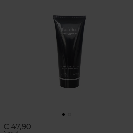
€ 47,90