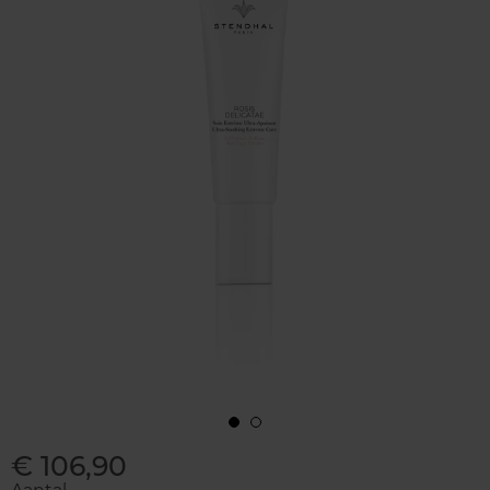
€ 106,90