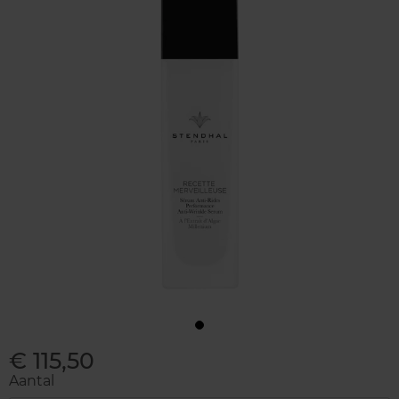
€ 115,50
Aantal