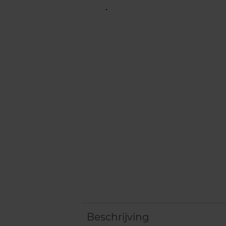
Beschrijving