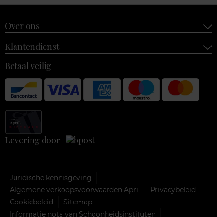
Over ons
Klantendienst
Betaal veilig
Levering door
Juridische kennisgeving
Algemene verkoopsvoorwaarden April
Privacybeleid
Cookiebeleid
Sitemap
Informatie nota van Schoonheidsinstituten