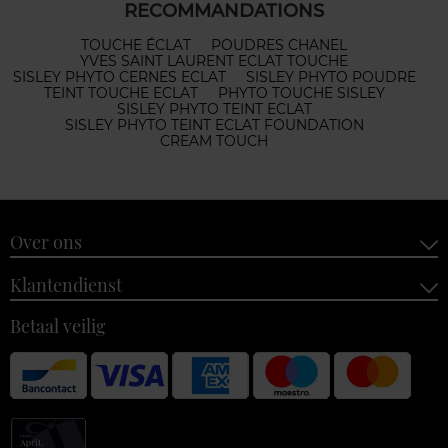
RECOMMANDATIONS
TOUCHE ÉCLAT
POUDRES CHANEL
YVES SAINT LAURENT ECLAT TOUCHE
SISLEY PHYTO CERNES ECLAT
SISLEY PHYTO POUDRE
TEINT TOUCHE ECLAT
PHYTO TOUCHE SISLEY
SISLEY PHYTO TEINT ECLAT
SISLEY PHYTO TEINT ECLAT FOUNDATION
CREAM TOUCH
Over ons
Klantendienst
Betaal veilig