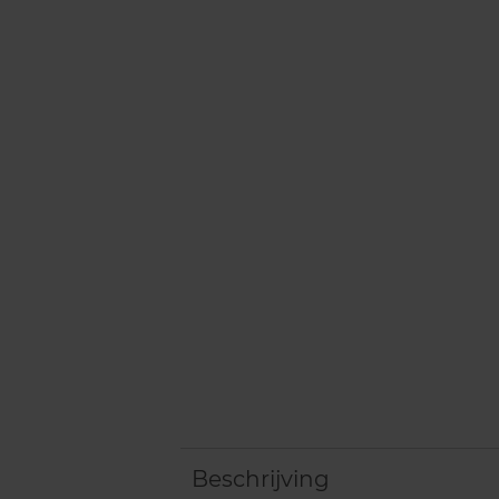
Beschrijving