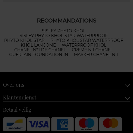
RECOMMANDATIONS
SISLEY PHYTO KHOL
SISLEY PHYTO KHOL STAR WATERPROOF
PHYTO KHOL STAR
PHYTO KHOL STAR WATERPROOF
KHOL LANCOME
WATERPROOF KHOL
CHANEL N°1 DE CHANEL
CRÈME N 1 CHANEL
GUERLAIN FOUNDATION 1N
MASKER CHANEL N 1
Over ons
Klantendienst
Betaal veilig