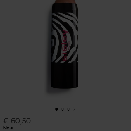
€ 60,50
Kleur