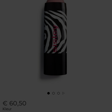
€ 60,50
Kleur