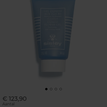
€ 123,90
Aantal