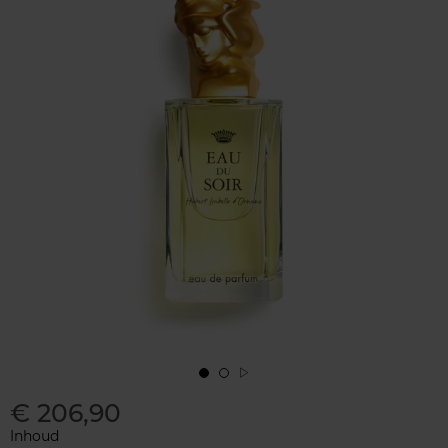
€ 206,90
Inhoud