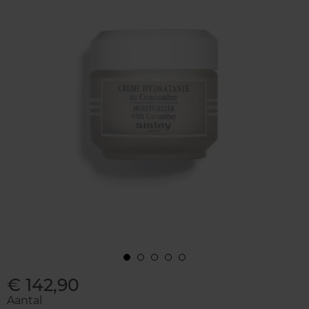
€ 142,90
Aantal