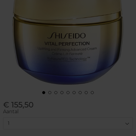
€ 155,50
Aantal
1