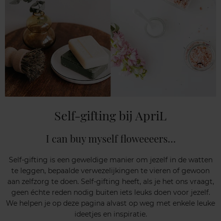
Self-gifting bij ApriL
I can buy myself floweeeers…
Self-gifting is een geweldige manier om jezelf in de watten
te leggen, bepaalde verwezelijkingen te vieren of gewoon
aan zelfzorg te doen. Self-gifting heeft, als je het ons vraagt,
geen échte reden nodig buiten iets leuks doen voor jezelf.
We helpen je op deze pagina alvast op weg met enkele leuke
ideetjes en inspiratie.