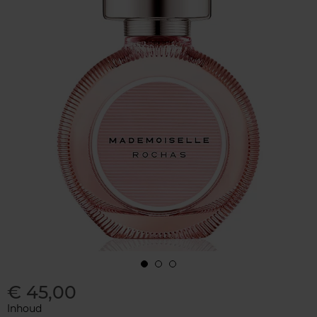
€ 45,00
Inhoud