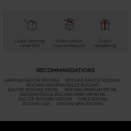
Gratis levering
Gratis retour
Gratis
vanaf €55
in je winkelpunt
verpakking
RECOMMANDATIONS
PARFUM EAU DE ROCHAS
ROCHAS EAU DE ROCHAS
ROCHAS MADEMOISELLE ROCHAS
EAU DE ROCHAS 100 ML
ROCHAS PARFUM 100 ML
MADEMOISELLE ROCHAS PARFUM 90 ML
EAU DE ROCHAS VROUW
GIRLS ROCHA
ROCHAS GIRL
VROUW VAN ROCHAS