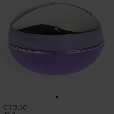
€ 113,50
Inhoud