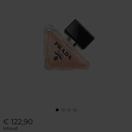
€ 122,90
Inhoud