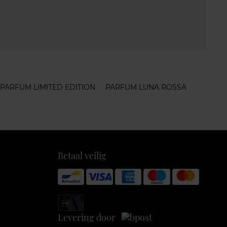
PARFUM LIMITED EDITION
PARFUM LUNA ROSSA
Betaal veilig
Levering door