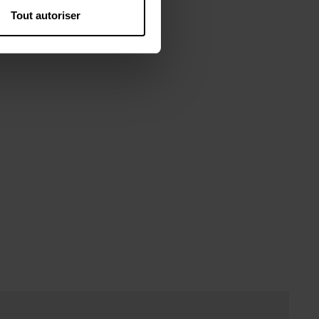
Tout autoriser