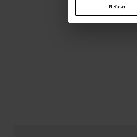
Refuser