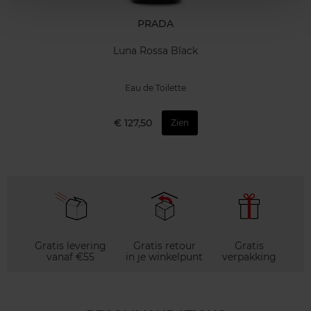
PRADA
Luna Rossa Black
Eau de Toilette
€ 127,50
Zien
Gratis levering
Gratis retour
Gratis
vanaf €55
in je winkelpunt
verpakking