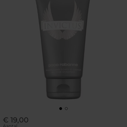
€ 19,00
Aantal