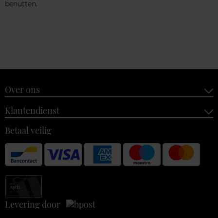
benutten.
Over ons
Klantendienst
Betaal veilig
Levering door