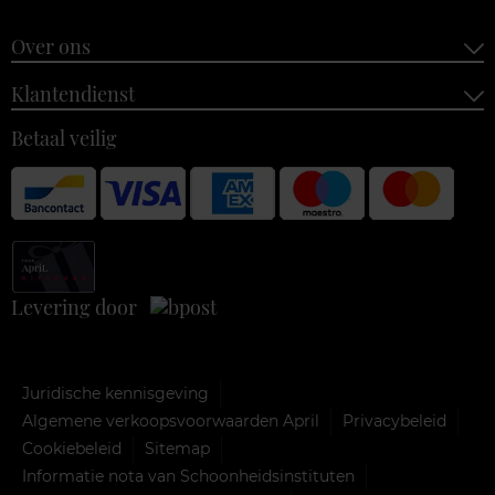
Over ons
Klantendienst
Betaal veilig
Levering door
Juridische kennisgeving
Algemene verkoopsvoorwaarden April
Privacybeleid
Cookiebeleid
Sitemap
Informatie nota van Schoonheidsinstituten