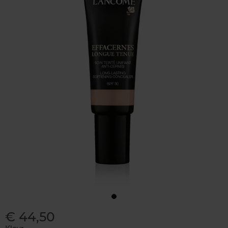
€ 44,50