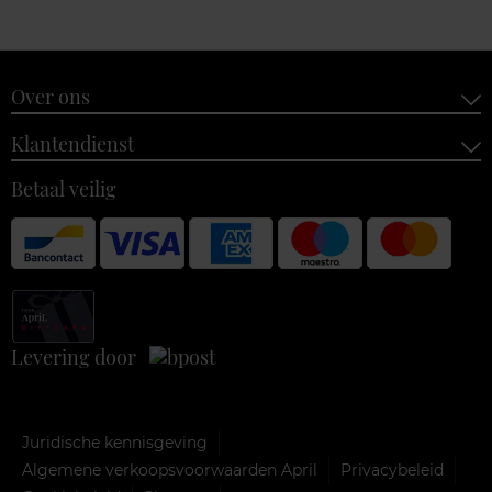
Over ons
Klantendienst
Betaal veilig
Levering door
Juridische kennisgeving
Algemene verkoopsvoorwaarden April
Privacybeleid