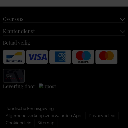
Over ons
Klantendienst
Betaal veilig
Levering door
Juridische kennisgeving
Algemene verkoopsvoorwaarden April
Privacybeleid
Cookiebeleid
Sitemap