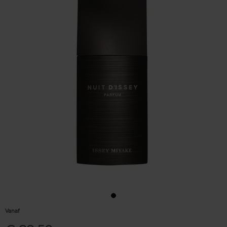
Vanaf