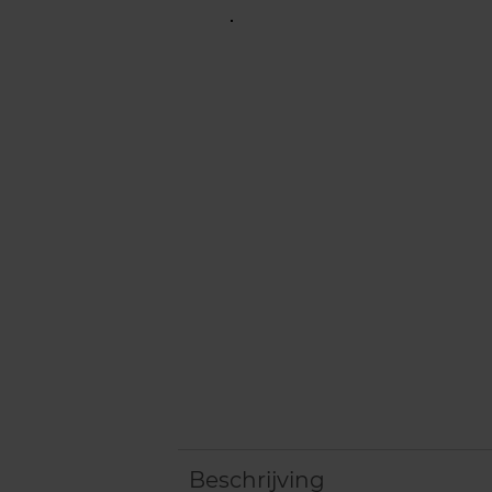
Beschrijving