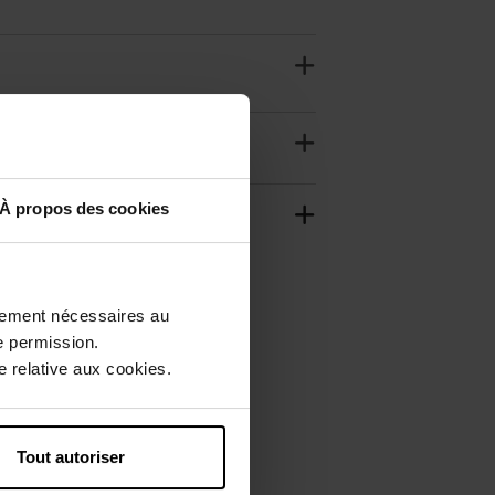
À propos des cookies
ctement nécessaires au
e permission.
 relative aux cookies.
Tout autoriser