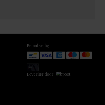
Betaal veilig
Levering door