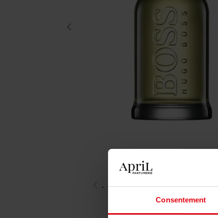
Consentement