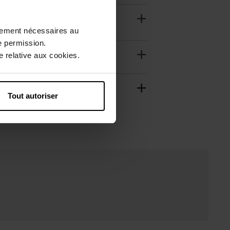
ctement nécessaires au
e permission.
 relative aux cookies.
Tout autoriser