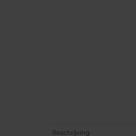
Beschrijving