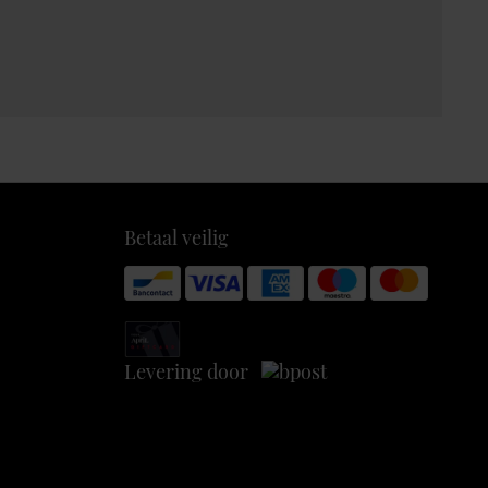
Betaal veilig
Levering door