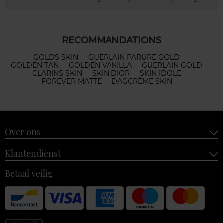
RECOMMANDATIONS
GOLDS SKIN
GUERLAIN PARURE GOLD
GOLDEN TAN
GOLDEN VANILLA
GUERLAIN GOLD
CLARINS SKIN
SKIN DIOR
SKIN IDOLE
FOREVER MATTE
DAGCRÈME SKIN
Over ons
Klantendienst
Betaal veilig