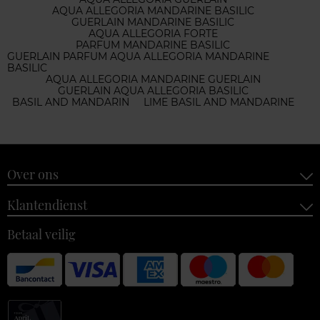
AQUA ALLEGORIA MANDARINE BASILIC
GUERLAIN MANDARINE BASILIC
AQUA ALLEGORIA FORTE
PARFUM MANDARINE BASILIC
GUERLAIN PARFUM AQUA ALLEGORIA MANDARINE
BASILIC
AQUA ALLEGORIA MANDARINE GUERLAIN
GUERLAIN AQUA ALLEGORIA BASILIC
BASIL AND MANDARIN
LIME BASIL AND MANDARINE
Over ons
Klantendienst
Betaal veilig