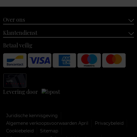
Over ons
Klantendienst
Betaal veilig
Levering door
Juridische kennisgeving
Algemene verkoopsvoorwaarden April
Privacybeleid
Cookiebeleid
Sitemap