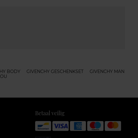
HY BODY
GIVENCHY GESCHENKSET
GIVENCHY MAN
 OU
Betaal veilig