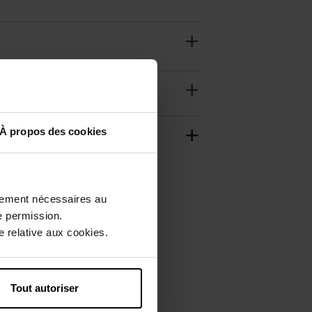
À propos des cookies
ctement nécessaires au
e permission.
 relative aux cookies.
Tout autoriser