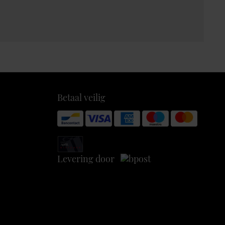
Betaal veilig
Levering door