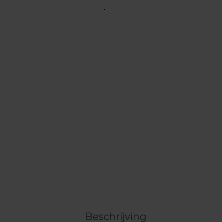
Beschrijving