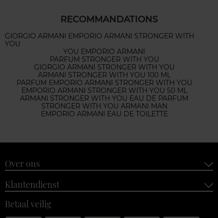
RECOMMANDATIONS
GIORGIO ARMANI EMPORIO ARMANI STRONGER WITH
YOU
YOU EMPORIO ARMANI
PARFUM STRONGER WITH YOU
GIORGIO ARMANI STRONGER WITH YOU
ARMANI STRONGER WITH YOU 100 ML
PARFUM EMPORIO ARMANI STRONGER WITH YOU
EMPORIO ARMANI STRONGER WITH YOU 50 ML
ARMANI STRONGER WITH YOU EAU DE PARFUM
STRONGER WITH YOU ARMANI MAN
EMPORIO ARMANI EAU DE TOILETTE
Over ons
Klantendienst
Betaal veilig