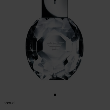
Inhoud