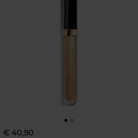
€ 40,90