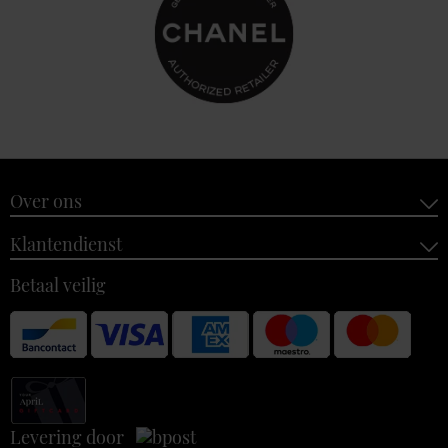
Over ons
Klantendienst
Betaal veilig
Levering door