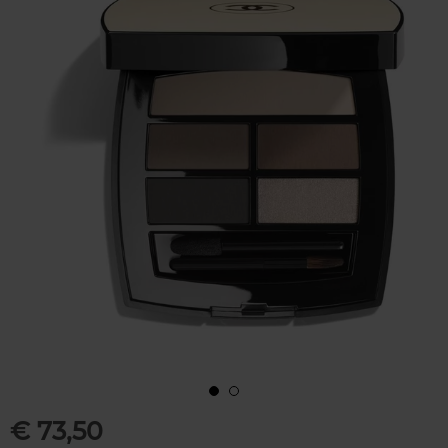
€ 73,50