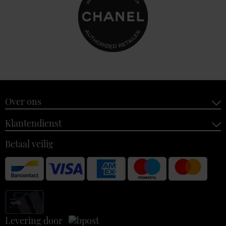
Over ons
Klantendienst
Betaal veilig
Levering door