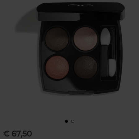
€ 67,50